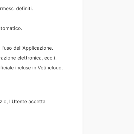
rmessi definiti.
utomatico.
l'uso dell'Applicazione.
razione elettronica, ecc.).
ficiale incluse in Vetincloud.
zio, l'Utente accetta