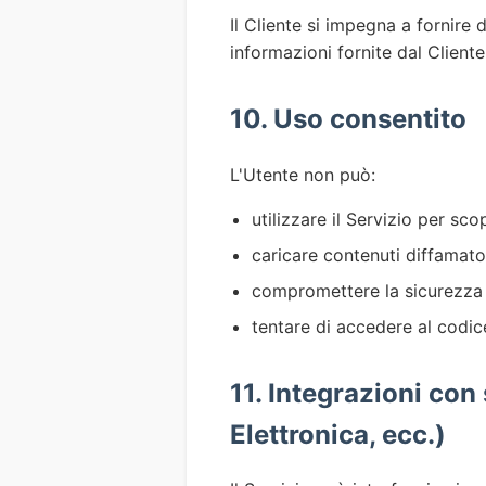
Il Cliente si impegna a fornire 
informazioni fornite dal Client
10. Uso consentito
L'Utente non può:
utilizzare il Servizio per scop
caricare contenuti diffamatori,
compromettere la sicurezza 
tentare di accedere al codic
11. Integrazioni con
Elettronica, ecc.)