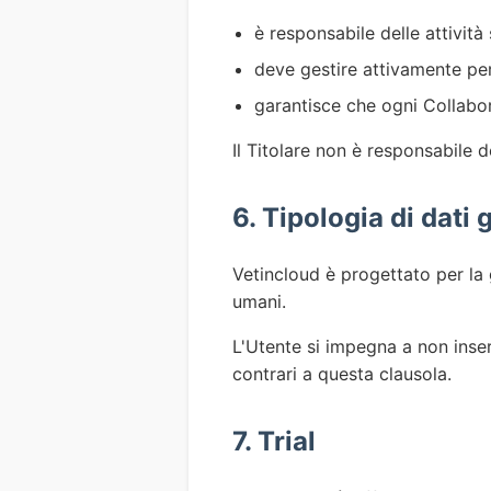
è responsabile delle attività 
deve gestire attivamente per
garantisce che ogni Collabora
Il Titolare non è responsabile 
6. Tipologia di dati 
Vetincloud è progettato per la g
umani.
L'Utente si impegna a non inseri
contrari a questa clausola.
7. Trial