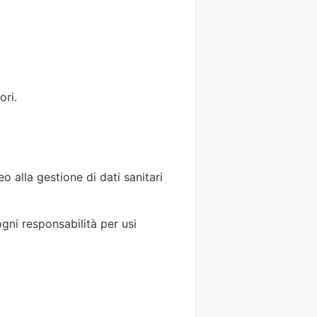
ori.
o alla gestione di dati sanitari
ogni responsabilità per usi