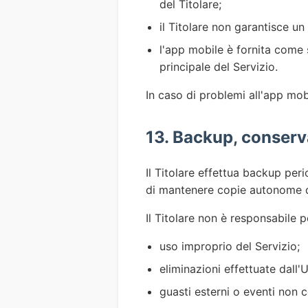
del Titolare;
il Titolare non garantisce un
l'app mobile è fornita come 
principale del Servizio.
In caso di problemi all'app mobi
13. Backup, conserv
Il Titolare effettua backup peri
di mantenere copie autonome de
Il Titolare non è responsabile p
uso improprio del Servizio;
eliminazioni effettuate dall'
guasti esterni o eventi non co